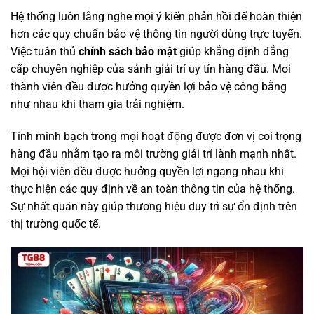
Hệ thống luôn lắng nghe mọi ý kiến phản hồi để hoàn thiện
hơn các quy chuẩn bảo vệ thông tin người dùng trực tuyến.
Việc tuân thủ
chính sách bảo mật
giúp khẳng định đẳng
cấp chuyên nghiệp của sảnh giải trí uy tín hàng đầu. Mọi
thành viên đều được hưởng quyền lợi bảo vệ công bằng
như nhau khi tham gia trải nghiệm.
Tính minh bạch trong mọi hoạt động được đơn vị coi trọng
hàng đầu nhằm tạo ra môi trường giải trí lành mạnh nhất.
Mọi hội viên đều được hưởng quyền lợi ngang nhau khi
thực hiện các quy định về an toàn thông tin của hệ thống.
Sự nhất quán này giúp thương hiệu duy trì sự ổn định trên
thị trường quốc tế.