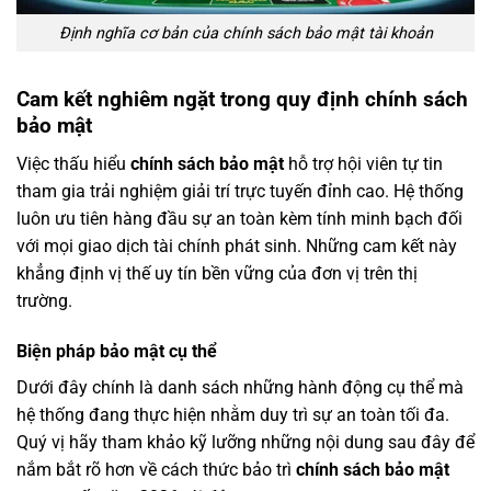
Định nghĩa cơ bản của chính sách bảo mật tài khoản
Cam kết nghiêm ngặt trong quy định chính sách
bảo mật
Việc thấu hiểu
chính sách bảo mật
hỗ trợ hội viên tự tin
tham gia trải nghiệm giải trí trực tuyến đỉnh cao. Hệ thống
luôn ưu tiên hàng đầu sự an toàn kèm tính minh bạch đối
với mọi giao dịch tài chính phát sinh. Những cam kết này
khẳng định vị thế uy tín bền vững của đơn vị trên thị
trường.
Biện pháp bảo mật cụ thể
Dưới đây chính là danh sách những hành động cụ thể mà
hệ thống đang thực hiện nhằm duy trì sự an toàn tối đa.
Quý vị hãy tham khảo kỹ lưỡng những nội dung sau đây để
nắm bắt rõ hơn về cách thức bảo trì
chính sách bảo mật