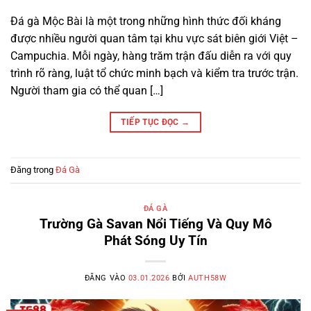
Đá gà Mộc Bài là một trong những hình thức đối kháng
được nhiều người quan tâm tại khu vực sát biên giới Việt –
Campuchia. Mỗi ngày, hàng trăm trận đấu diễn ra với quy
trình rõ ràng, luật tổ chức minh bạch và kiểm tra trước trận.
Người tham gia có thể quan […]
TIẾP TỤC ĐỌC
→
Đăng trong
Đá Gà
ĐÁ GÀ
Trường Gà Savan Nổi Tiếng Và Quy Mô
Phát Sóng Uy Tín
ĐĂNG VÀO
03.01.2026
BỞI
AUTH58W