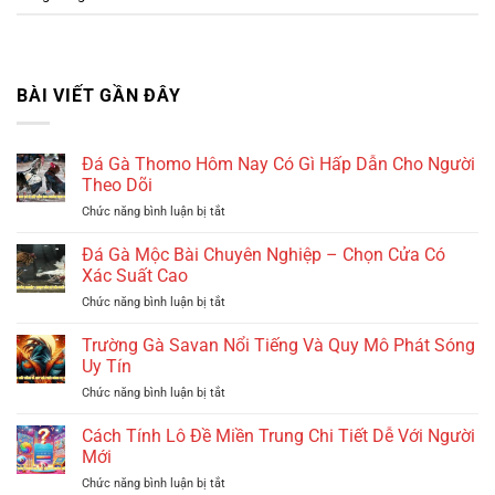
BÀI VIẾT GẦN ĐÂY
Đá Gà Thomo Hôm Nay Có Gì Hấp Dẫn Cho Người
Theo Dõi
ở
Chức năng bình luận bị tắt
Đá
Gà
Đá Gà Mộc Bài Chuyên Nghiệp – Chọn Cửa Có
Thomo
Xác Suất Cao
Hôm
ở
Chức năng bình luận bị tắt
Nay
Đá
Có
Gà
Trường Gà Savan Nổi Tiếng Và Quy Mô Phát Sóng
Gì
Mộc
Hấp
Uy Tín
Bài
Dẫn
ở
Chức năng bình luận bị tắt
Chuyên
Cho
Trường
Nghiệp
Người
Gà
Cách Tính Lô Đề Miền Trung Chi Tiết Dễ Với Người
–
Theo
Savan
Chọn
Mới
Dõi
Nổi
Cửa
ở
Chức năng bình luận bị tắt
Tiếng
Có