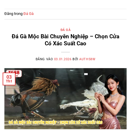
Đăng trong
Đá Gà
ĐÁ GÀ
Đá Gà Mộc Bài Chuyên Nghiệp – Chọn Cửa
Có Xác Suất Cao
ĐĂNG VÀO
03.01.2026
BỞI
AUTH58W
03
Th1