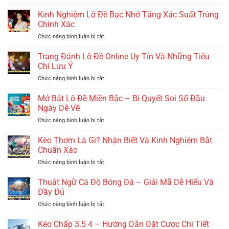
Cách
Và
Xác
Tính
Kinh Nghiệm Lô Đề Bạc Nhớ Tăng Xác Suất Trúng
Quy
Suất
Lô
Mô
Chính Xác
Cao
Đề
Phát
ở
Chức năng bình luận bị tắt
Miền
Sóng
Kinh
Trung
Uy
Nghiệm
Trang Đánh Lô Đề Online Uy Tín Và Những Tiêu
Chi
Tín
Lô
Tiết
Chí Lưu Ý
Đề
Dễ
ở
Chức năng bình luận bị tắt
Bạc
Với
Trang
Nhớ
Người
Đánh
Mở Bát Lô Đề Miền Bắc – Bí Quyết Soi Số Đầu
Tăng
Mới
Lô
Xác
Ngày Dễ Về
Đề
Suất
ở
Chức năng bình luận bị tắt
Online
Trúng
Mở
Uy
Chính
Bát
Kèo Thơm Là Gì? Nhận Biết Và Kinh Nghiệm Bắt
Tín
Xác
Lô
Và
Chuẩn Xác
Đề
Những
ở
Chức năng bình luận bị tắt
Miền
Tiêu
Kèo
Bắc
Chí
Thơm
Thuật Ngữ Cá Độ Bóng Đá – Giải Mã Dễ Hiểu Và
–
Lưu
Là
Bí
Đầy Đủ
Ý
Gì?
Quyết
ở
Chức năng bình luận bị tắt
Nhận
Soi
Thuật
Biết
Số
Ngữ
Kèo Chấp 3.5 4 – Hướng Dẫn Đặt Cược Chi Tiết
Và
Đầu