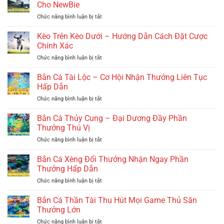
Cá
Kinh
Cho NewBie
Ngày
Độ
Nghiệm
Dễ
ở
Chức năng bình luận bị tắt
Bóng
Bắt
Về
Kèo
Đá
Chuẩn
Chấp
Kèo Trên Kèo Dưới – Hướng Dẫn Cách Đặt Cược
–
Xác
3.5
Giải
Chính Xác
4
Mã
ở
Chức năng bình luận bị tắt
–
Dễ
Kèo
Hướng
Hiểu
Trên
Bắn Cá Tài Lộc – Cơ Hội Nhận Thưởng Liên Tục
Dẫn
Và
Kèo
Đặt
Hấp Dẫn
Đầy
Dưới
Cược
Đủ
ở
Chức năng bình luận bị tắt
–
Chi
Bắn
Hướng
Tiết
Cá
Bắn Cá Thủy Cung – Đại Dương Đầy Phần
Dẫn
Cho
Tài
Cách
Thưởng Thú Vị
NewBie
Lộc
Đặt
ở
Chức năng bình luận bị tắt
–
Cược
Bắn
Cơ
Chính
Cá
Bắn Cá Xèng Đổi Thưởng Nhận Ngay Phần
Hội
Xác
Thủy
Nhận
Thưởng Hấp Dẫn
Cung
Thưởng
ở
Chức năng bình luận bị tắt
–
Liên
Bắn
Đại
Tục
Cá
Bắn Cá Thần Tài Thu Hút Mọi Game Thủ Săn
Dương
Hấp
Xèng
Đầy
Thưởng Lớn
Dẫn
Đổi
Phần
ở
Chức năng bình luận bị tắt
Thưởng