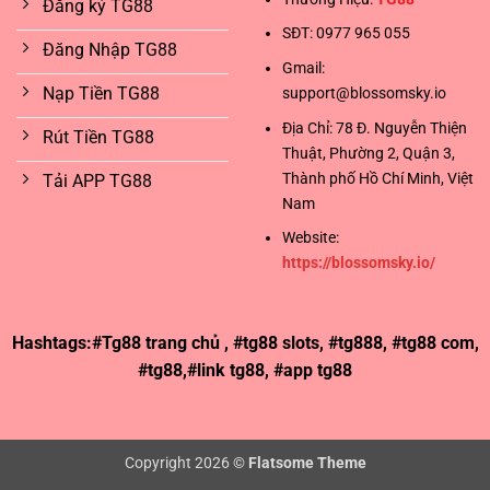
Đăng ký TG88
SĐT:
0977 965 055
Đăng Nhập TG88
Gmail:
Nạp Tiền TG88
support@blossomsky.io
Địa Chỉ: 78 Đ. Nguyễn Thiện
Rút Tiền TG88
Thuật, Phường 2, Quận 3,
Thành phố Hồ Chí Minh, Việt
Tải APP TG88
Nam
Website:
https://blossomsky.io/
Hashtags:#Tg88 trang chủ , #tg88 slots, #tg888, #tg88 com,
#tg88,#link tg88, #app tg88
Copyright 2026 ©
Flatsome Theme