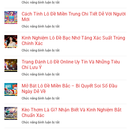
ở
Chức năng bình luận bị tắt
Chuyên
Cho
Trường
Nghiệp
Người
Gà
Cách Tính Lô Đề Miền Trung Chi Tiết Dễ Với Người
–
Theo
Savan
Chọn
Mới
Dõi
Nổi
Cửa
ở
Chức năng bình luận bị tắt
Tiếng
Có
Cách
Và
Xác
Tính
Kinh Nghiệm Lô Đề Bạc Nhớ Tăng Xác Suất Trúng
Quy
Suất
Lô
Mô
Chính Xác
Cao
Đề
Phát
ở
Chức năng bình luận bị tắt
Miền
Sóng
Kinh
Trung
Uy
Nghiệm
Trang Đánh Lô Đề Online Uy Tín Và Những Tiêu
Chi
Tín
Lô
Tiết
Chí Lưu Ý
Đề
Dễ
ở
Chức năng bình luận bị tắt
Bạc
Với
Trang
Nhớ
Người
Đánh
Mở Bát Lô Đề Miền Bắc – Bí Quyết Soi Số Đầu
Tăng
Mới
Lô
Xác
Ngày Dễ Về
Đề
Suất
ở
Chức năng bình luận bị tắt
Online
Trúng
Mở
Uy
Chính
Bát
Kèo Thơm Là Gì? Nhận Biết Và Kinh Nghiệm Bắt
Tín
Xác
Lô
Và
Chuẩn Xác
Đề
Những
ở
Chức năng bình luận bị tắt
Miền
Tiêu
Kèo
Bắc
Chí