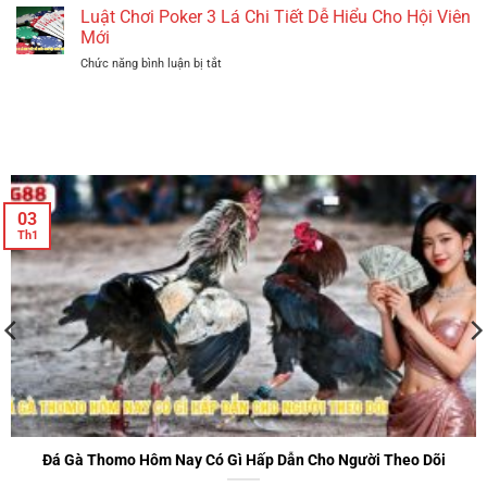
Báu
Luật Chơi Poker 3 Lá Chi Tiết Dễ Hiểu Cho Hội Viên
Giúp
Hiện
Của
Tăng
Mới
Nay
Yêu
Tỷ
ở
Chức năng bình luận bị tắt
Tinh
Lệ
Luật
–
Trúng
Chơi
Slot
Quà
Poker
Game
Lớn
3
Săn
Lá
Thưởng
Chi
Được
Tiết
Yêu
Dễ
Thích
03
Hiểu
Th1
Cho
Hội
Viên
Mới
Đá Gà Thomo Hôm Nay Có Gì Hấp Dẫn Cho Người Theo Dõi