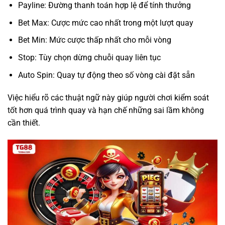
Payline: Đường thanh toán hợp lệ để tính thưởng
Bet Max: Cược mức cao nhất trong một lượt quay
Bet Min: Mức cược thấp nhất cho mỗi vòng
Stop: Tùy chọn dừng chuỗi quay liên tục
Auto Spin: Quay tự động theo số vòng cài đặt sẵn
Việc hiểu rõ các thuật ngữ này giúp người chơi kiểm soát
tốt hơn quá trình quay và hạn chế những sai lầm không
cần thiết.