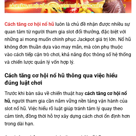
Cách tăng cơ hội nổ hũ
luôn là chủ đề nhận được nhiều sự
quan tâm từ người tham gia slot đổi thưởng, đặc biệt với
những ai mong muốn chinh phục Jackpot giá trị lớn. Nổ hũ
không đơn thuần dựa vào may mắn, mà còn phụ thuộc
vào cách tiếp cận trò chơi, khả năng đọc thông số hệ thống
và chiến lược quản lý vốn hợp lý.
Cách tăng cơ hội nổ hũ thông qua việc hiểu
đúng luật chơi
Trước khi bàn sâu về chiến thuật hay
cách tăng cơ hội nổ
hũ
, người tham gia cần nắm vững nền tảng vận hành của
slot nổ hũ. Việc hiểu rõ luật giúp tránh tâm lý quay theo
cảm tính, đồng thời hỗ trợ xây dựng cách chơi ổn định hơn
trong dài hạn.