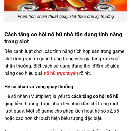
Phân tích chiến thuật quay slot theo chu kỳ thưởng
Cách tăng cơ hội nổ hũ nhờ tận dụng tính năng
trong slot
Bên cạnh luật chơi, các tính năng tích hợp sẵn trong game
slot đóng vai trò quan trọng trong việc gia tăng xác suất
nhận thưởng. Biết cách sử dụng đúng thời điểm sẽ giúp
nâng cao hiệu quả
nổ hũ trực tuyến
rõ rệt.
Hệ số nhân và vòng quay thưởng
Hệ số nhân (Multiplier) là yếu tố
cách tăng cơ hội nổ hũ
giúp tiền thưởng được nhân lên nhiều lần chỉ trong một
lượt quay. Một số game cho phép kích hoạt hệ số x2, x5
hoặc cao hơn khi xuất hiện biểu tượng đặc biệt.