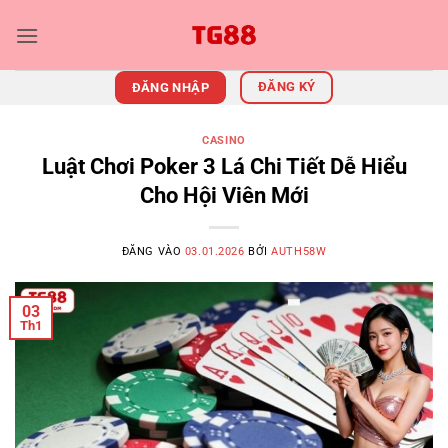
Bỏ
qua
nội
dung
ĐĂNG KÝ
ĐĂNG NHẬP
CASINO
Luật Chơi Poker 3 Lá Chi Tiết Dễ Hiểu
Cho Hội Viên Mới
ĐĂNG VÀO
03.01.2026
BỞI
AUTH58W
03
Th1