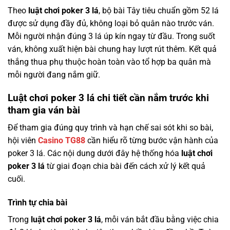
Theo
luật chơi poker 3 lá
, bộ bài Tây tiêu chuẩn gồm 52 lá
được sử dụng đầy đủ, không loại bỏ quân nào trước ván.
Mỗi người nhận đúng 3 lá úp kín ngay từ đầu. Trong suốt
ván, không xuất hiện bài chung hay lượt rút thêm. Kết quả
thắng thua phụ thuộc hoàn toàn vào tổ hợp ba quân mà
mỗi người đang nắm giữ.
Luật chơi poker 3 lá chi tiết cần nắm trước khi
tham gia ván bài
Để tham gia đúng quy trình và hạn chế sai sót khi so bài,
hội viên
Casino TG88
cần hiểu rõ từng bước vận hành của
poker 3 lá. Các nội dung dưới đây hệ thống hóa
luật chơi
poker 3 lá
từ giai đoạn chia bài đến cách xử lý kết quả
cuối.
Trình tự chia bài
Trong
luật chơi poker 3 lá
, mỗi ván bắt đầu bằng việc chia