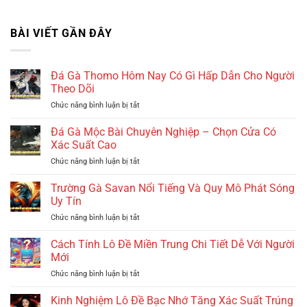
BÀI VIẾT GẦN ĐÂY
Đá Gà Thomo Hôm Nay Có Gì Hấp Dẫn Cho Người
Theo Dõi
ở
Chức năng bình luận bị tắt
Đá
Gà
Đá Gà Mộc Bài Chuyên Nghiệp – Chọn Cửa Có
Thomo
Xác Suất Cao
Hôm
ở
Chức năng bình luận bị tắt
Nay
Đá
Có
Gà
Trường Gà Savan Nổi Tiếng Và Quy Mô Phát Sóng
Gì
Mộc
Hấp
Uy Tín
Bài
Dẫn
ở
Chức năng bình luận bị tắt
Chuyên
Cho
Trường
Nghiệp
Người
Gà
Cách Tính Lô Đề Miền Trung Chi Tiết Dễ Với Người
–
Theo
Savan
Chọn
Mới
Dõi
Nổi
Cửa
ở
Chức năng bình luận bị tắt
Tiếng
Có
Cách
Và
Xác
Tính
Kinh Nghiệm Lô Đề Bạc Nhớ Tăng Xác Suất Trúng
Quy
Suất