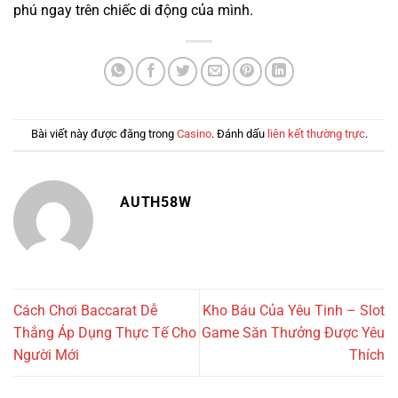
phú ngay trên chiếc di động của mình.
Bài viết này được đăng trong
Casino
. Đánh dấu
liên kết thường trực
.
AUTH58W
Cách Chơi Baccarat Dễ
Kho Báu Của Yêu Tinh – Slot
Thắng Áp Dụng Thực Tế Cho
Game Săn Thưởng Được Yêu
Người Mới
Thích