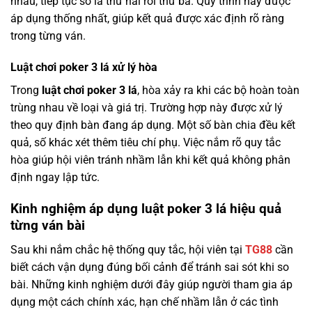
nhau, tiếp tục so lá thứ hai rồi thứ ba. Quy trình này được
áp dụng thống nhất, giúp kết quả được xác định rõ ràng
trong từng ván.
Luật chơi poker 3 lá xử lý hòa
Trong
luật chơi poker 3 lá
, hòa xảy ra khi các bộ hoàn toàn
trùng nhau về loại và giá trị. Trường hợp này được xử lý
theo quy định bàn đang áp dụng. Một số bàn chia đều kết
quả, số khác xét thêm tiêu chí phụ. Việc nắm rõ quy tắc
hòa giúp hội viên tránh nhầm lẫn khi kết quả không phân
định ngay lập tức.
Kinh nghiệm áp dụng luật poker 3 lá hiệu quả
từng ván bài
Sau khi nắm chắc hệ thống quy tắc, hội viên tại
TG88
cần
biết cách vận dụng đúng bối cảnh để tránh sai sót khi so
bài. Những kinh nghiệm dưới đây giúp người tham gia áp
dụng một cách chính xác, hạn chế nhầm lẫn ở các tình