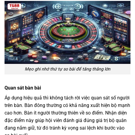
Mẹo ghi nhớ thứ tự so bài để tăng thắng lớn
Quan sát bàn bài
Áp dụng hiệu quả thì không tách rời việc quan sát số người
trên bàn. Bàn đông thường có khả năng xuất hiện bộ mạnh
cao hơn. Bàn ít người thường thiên về so điểm. Nhận diện
đặc điểm này giúp hội viên đánh giá đúng giá trị bộ quân
đang nắm giữ, từ đó tránh kỳ vọng sai lệch khi bước vào